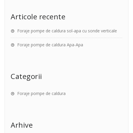
Articole recente
Foraje pompe de caldura sol-apa cu sonde verticale
Foraje pompe de caldura Apa-Apa
Categorii
Foraje pompe de caldura
Arhive