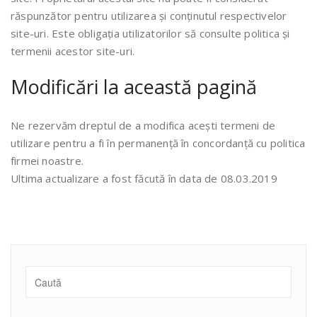
răspunzător pentru utilizarea și conținutul respectivelor
site-uri. Este obligația utilizatorilor să consulte politica și
termenii acestor site-uri.
Modificări la această pagină
Ne rezervăm dreptul de a modifica acești termeni de
utilizare pentru a fi în permanență în concordanță cu politica
firmei noastre.
Ultima actualizare a fost făcută în data de 08.03.2019