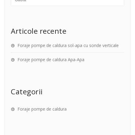
Articole recente
Foraje pompe de caldura sol-apa cu sonde verticale
Foraje pompe de caldura Apa-Apa
Categorii
Foraje pompe de caldura