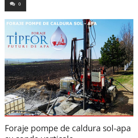
0
Foraje pompe de caldura sol-apa