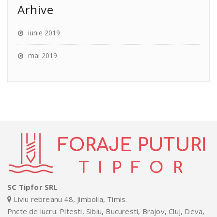
Arhive
iunie 2019
mai 2019
SC Tipfor SRL
Liviu rebreanu 48, Jimbolia, Timis.
Pncte de lucru: Pitesti, Sibiu, Bucuresti, Brajov, Cluj, Deva,