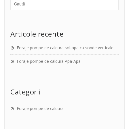
Articole recente
Foraje pompe de caldura sol-apa cu sonde verticale
Foraje pompe de caldura Apa-Apa
Categorii
Foraje pompe de caldura