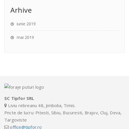
Arhive
iunie 2019
mai 2019
SC Tipfor SRL
Liviu rebreanu 48, Jimbolia, Timis.
Pncte de lucru: Pitesti, Sibiu, Bucuresti, Brajov, Cluj, Deva,
Targoviste
office@tipfor.ro