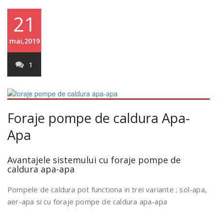
21
mai,2019
1
Foraje pompe de caldura Apa-
Apa
Avantajele sistemului cu foraje pompe de
caldura apa-apa
Pompele de caldura pot functiona in trei variante ; sol-apa,
aer-apa si cu foraje pompe de caldura apa-apa