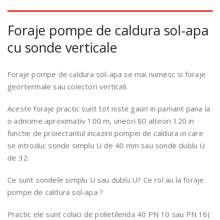
Foraje pompe de caldura sol-apa
cu sonde verticale
Foraje pompe de caldura sol-apa se mai numesc si foraje
geortermale sau colectori verticali.
Aceste foraje practic sunt tot niste gauri in pamant pana la
o adncime aproximativ 100 m, uneori 80 alteori 120 in
functie de proiectantul incazirii pompei de caldura in care
se introduc sonde simplu U de 40 mm sau sonde dublu U
de 32.
Ce sunt sondele simplu U sau dublu U? Ce rol au la foraje
pompe de caldura sol-apa ?
Practic ele sunt colaci de polietilenda 40 PN 10 sau PN 16(