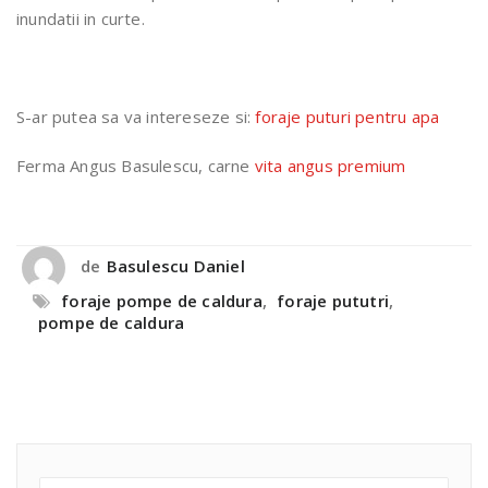
inundatii in curte.
S-ar putea sa va intereseze si:
foraje puturi pentru apa
Ferma Angus Basulescu, carne
vita angus premium
de
Basulescu Daniel
foraje pompe de caldura
,
foraje pututri
,
pompe de caldura